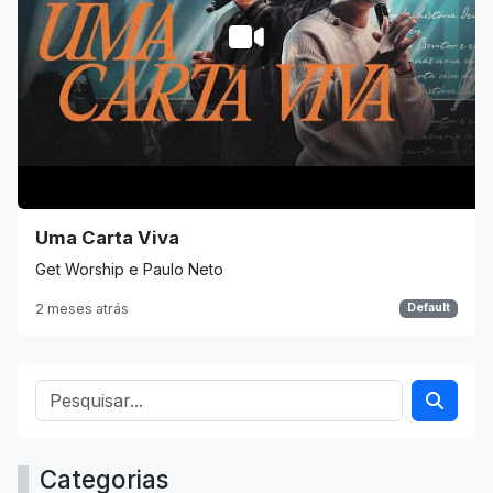
Uma Carta Viva
Get Worship e Paulo Neto
2 meses atrás
Default
Categorias