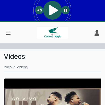
Vídeos
Início
Vídeos